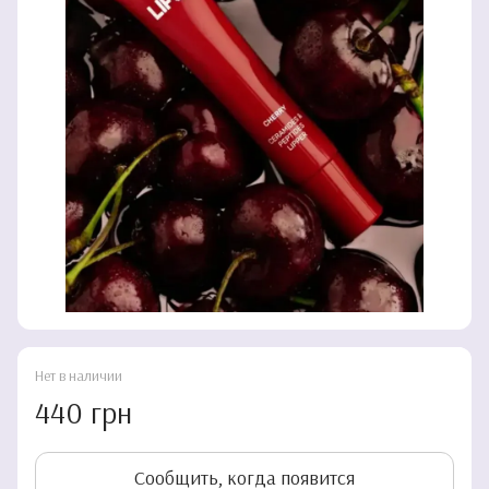
Нет в наличии
440 грн
Сообщить, когда появится