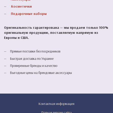
Косметички
Подарочные наборы
Оригинальность гарантирована — мы продаем только 100%
оригинальную продукцию, поставляемую напрямую из
Европы и США.
Прямые поставки без посредников
Быстрая доставка по Украине
Проверенные бренды и качество
Выгодные цены на брендовые аксессуары
Контактная информация
Полная версия сайта