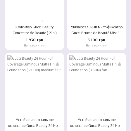
1
Консилер Gucci Beauty
Универсальный мист-фиксатор
Concentre de Beaute ( 21n )
Gucci Brume de Beauté Mist 80
ml
1 930 грн
3 100 грн
Нет в наличии
Нет в наличии
1
Устойчивая тональное
Устойчивая тональное
основание Gucci Beauty 24 Hour
основание Gucci Beauty 24 Hour