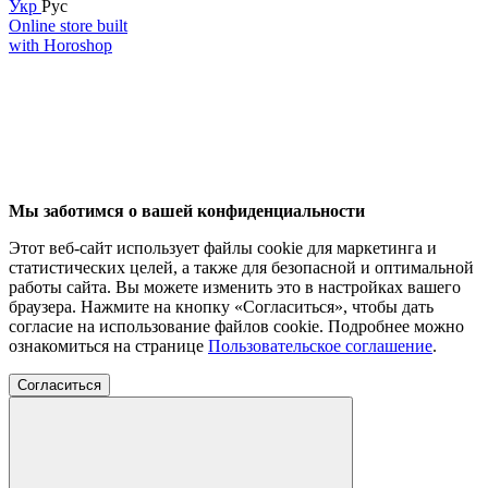
Укр
Рус
Online store built
with Horoshop
Мы заботимся о вашей конфиденциальности
Этот веб-сайт использует файлы cookie для маркетинга и
статистических целей, а также для безопасной и оптимальной
работы сайта. Вы можете изменить это в настройках вашего
браузера. Нажмите на кнопку «Согласиться», чтобы дать
согласие на использование файлов cookie. Подробнее можно
ознакомиться на странице
Пользовательское соглашение
.
Согласиться