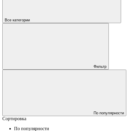
Все категории
Фильтр
По популярности
Сортировка
По популярности