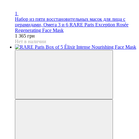
1
Набор из пяти восстановительных масок для лица с
церамидами, Омега 3 и 6 RARE Paris Exception Rosée
Regenerating Face Mask
1 365 грн
Нет в наличии