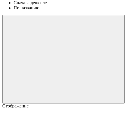
Сначала дешевле
По названию
Отображение