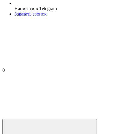
Написати в Telegram
Заказать звонок
0