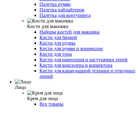
Палетка румян
Палетка хайлайтеров
Палетка для контуринга
Кисти для макияжа
Наборы кистей для макияжа
Кисти для бровей
Кисти для пудры
Кисти для румян и коррекции
Кисти для тона
Кисти для нанесения и растушевки теней
Кисти для консилера и корректора
Кисти для карандашной техники и отводных
линий
Лицо
Крем для лица
Все товары