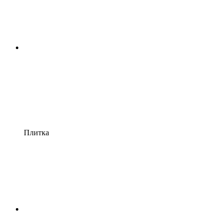
Плитка