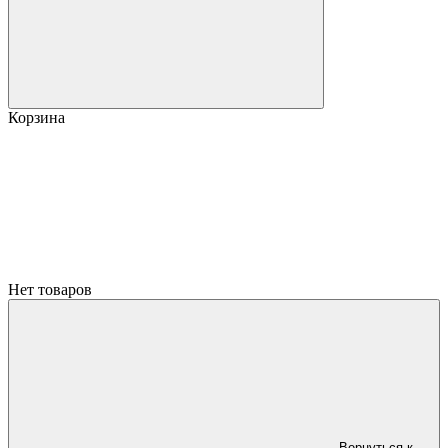
Корзина
Нет товаров
Вернуться к