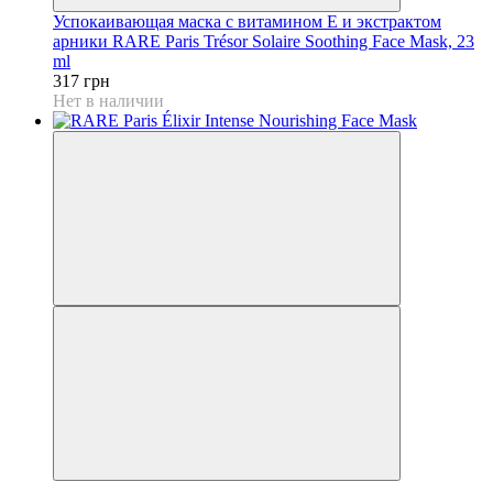
Успокаивающая маска с витамином Е и экстрактом
арники RARE Paris Trésor Solaire Soothing Face Mask, 23
ml
317 грн
Нет в наличии