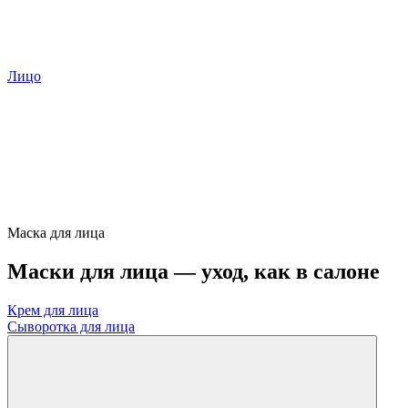
Лицо
Маска для лица
Маски для лица — уход, как в салоне
Крем для лица
Сыворотка для лица