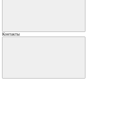
Контакты