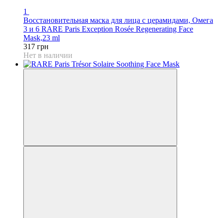
1
Восстановительная маска для лица с церамидами, Омега
3 и 6 RARE Paris Exception Rosée Regenerating Face
Mask,23 ml
317 грн
Нет в наличии