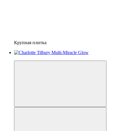
Крупная плитка
Хит