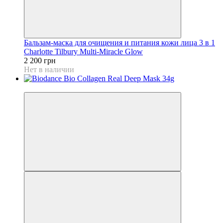
Бальзам-маска для очищения и питания кожи лица 3 в 1
Charlotte Tilbury Multi-Miracle Glow
2 200 грн
Нет в наличии
Хит