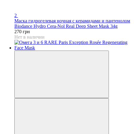
2
Маска гидрогелевая ночная с керамидами и пантенолом
Biodance Hydro Cera-Nol Real Deep Sheet Mask 34g
270 грн
Нет в наличии