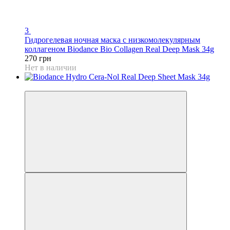
3
Гидрогелевая ночная маска с низкомолекулярным
коллагеном Biodance Bio Collagen Real Deep Mask 34g
270 грн
Нет в наличии
Хит