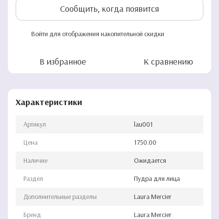
Сообщить, когда появится
Войти
для отображения накопительной скидки
%
В избранное
К сравнению
Характеристики
Артикул
lau001
Цена
1750.00
Наличие
Ожидается
Раздел
Пудра для лица
Дополнительные разделы
Laura Mercier
Бренд
Laura Mercier