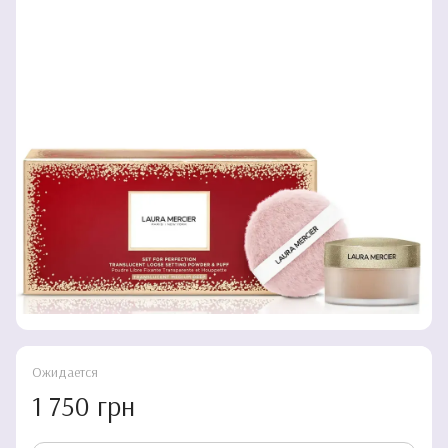
Ожидается
1 750 грн