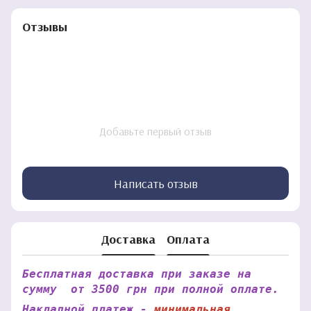
Отзывы
Добавьте первый отзыв
Написать отзыв
Доставка
Оплата
Бесплатная доставка при заказе на
сумму от 3500 грн при полной оплате.
Накладной платеж -
минимальная