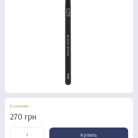
В наличии
270 грн
Купить