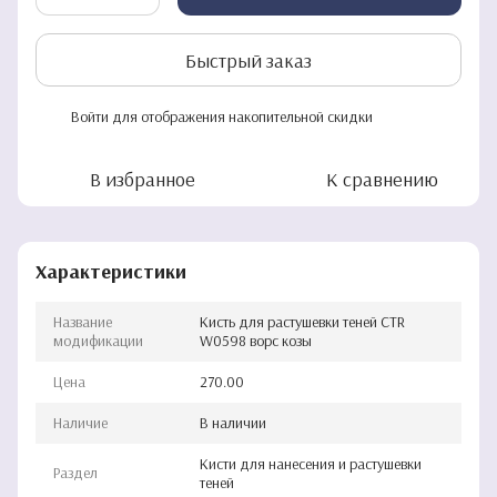
Быстрый заказ
Войти
для отображения накопительной скидки
%
В избранное
К сравнению
Характеристики
Название
Кисть для растушевки теней CTR
модификации
W0598 ворс козы
Цена
270.00
Наличие
В наличии
Кисти для нанесения и растушевки
Раздел
теней