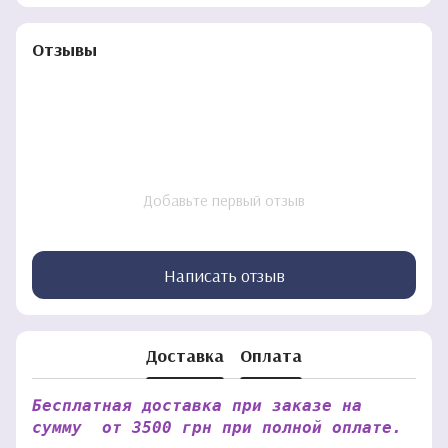
Отзывы
Добавьте первый отзыв
Написать отзыв
Доставка
Оплата
Бесплатная доставка при заказе на
сумму от 3500 грн при полной оплате.