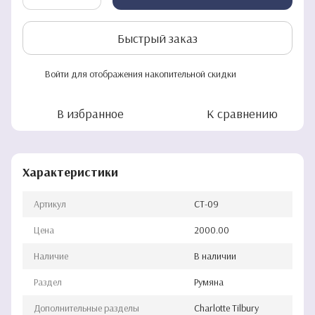
Быстрый заказ
Войти
для отображения накопительной скидки
%
В избранное
К сравнению
Характеристики
Артикул
CT-09
Цена
2000.00
Наличие
В наличии
Раздел
Румяна
Дополнительные разделы
Charlotte Tilbury