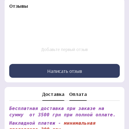
Отзывы
Добавьте первый отзыв
Написать отзыв
Доставка
Оплата
Бесплатная доставка при заказе на
сумму от 3500 грн при полной оплате.
Накладной платеж -
минимальная