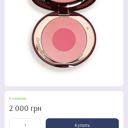
В наличии
2 000 грн
Купить