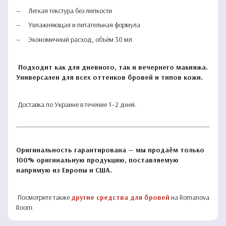
Легкая текстура без липкости
Увлажняющая и питательная формула
Экономичный расход, объём 30 мл
Подходит как для дневного, так и вечернего макияжа.
Универсален для всех оттенков бровей и типов кожи.
Доставка по Украине в течение 1–2 дней.
Оригинальность гарантирована — мы продаём только
100% оригинальную продукцию, поставляемую
напрямую из Европы и США.
Посмотрите также
другие средства для бровей
на Romanova
Room.