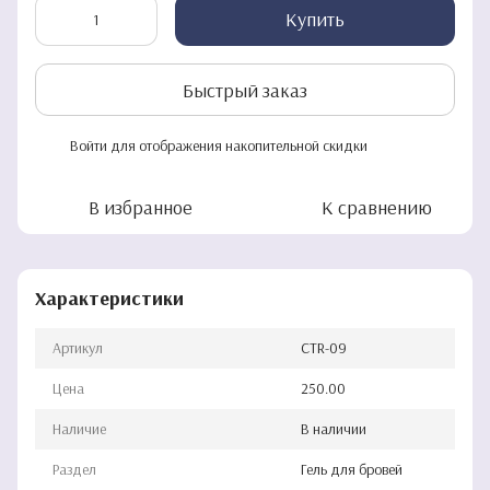
Купить
Быстрый заказ
Войти
для отображения накопительной скидки
%
В избранное
К сравнению
Характеристики
Артикул
CTR-09
Цена
250.00
Наличие
В наличии
Раздел
Гель для бровей