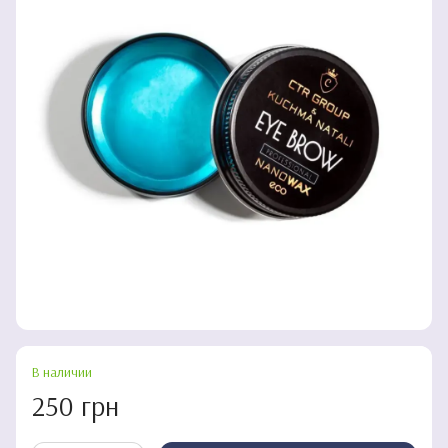
В наличии
250 грн