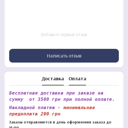
Добавьте первый отзыв
Написать отзыв
Доставка
Оплата
Бесплатная доставка при заказе на
сумму от 3500 грн при полной оплате.
Накладной платеж -
минимальная
предоплата 200 грн
Заказы отправляются в день оформления заказа до
15:00.