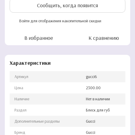
Сообщить, когда появится
Войти
для отображения накопительной скидки
%
В избранное
К сравнению
Характеристики
Артикул
gucci6
Цена
2300.00
Наличие
Нет в наличии
Раздел
Блеск для губ
Дополнительные разделы
Gucci
Бренд
Gucci