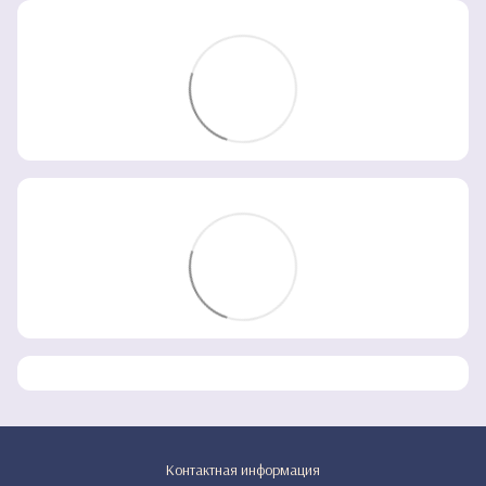
Контактная информация