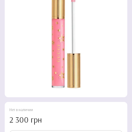
Нет в наличии
2 300 грн