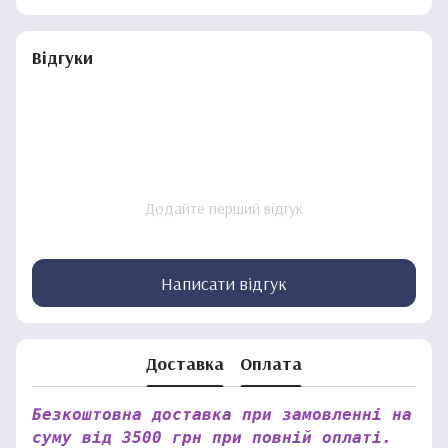
Відгуки
Додайте перший відгук
Написати відгук
Доставка
Оплата
Безкоштовна доставка при замовленні на
суму від 3500 грн при повній оплаті.