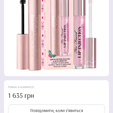
Немає в наявності
1 635 грн
Повідомити, коли з'явиться