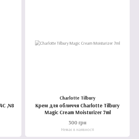
Charlotte Tilbury
4C ,N8
Крем для обличчя Charlotte Tilbury
Magic Cream Moisturizer 7ml
300 грн
Немає в наявності