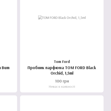
Tom Ford
Пробник парфюма TOM FORD Black
Orchid, 1,5ml
100 грн
Немає в наявності