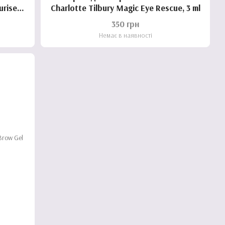
uriser
Charlotte Tilbury Magic Eye Rescue, 3 ml
350 грн
Немає в наявності