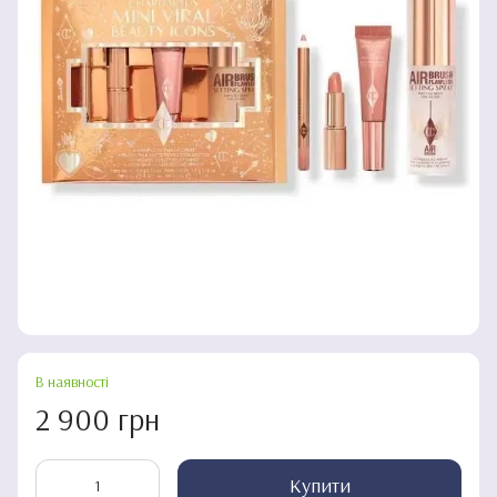
В наявності
2 900 грн
Купити