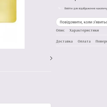
%
Ввійти
для відображення накопичу
Повідомити, коли з'явить
Опис
Характеристики
Доставка
Оплата
Повер