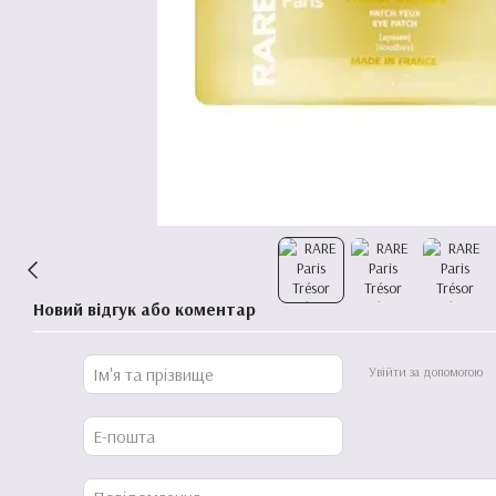
Новий відгук або коментар
Увійти за допомогою